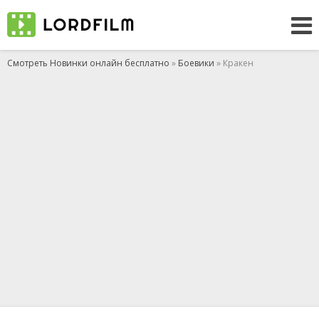
Смотреть Новинки онлайн бесплатно
»
Боевики
» Кракен