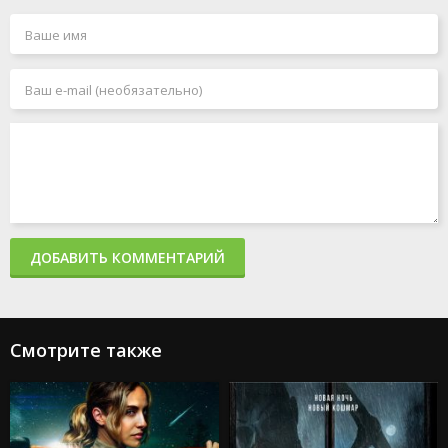
ДОБАВИТЬ КОММЕНТАРИЙ
Смотрите также