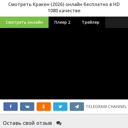
Смотреть Кракен (2026) онлайн бесплатно в HD
1080 качестве
Смотреть онлайн
Плеер 2
Трейлер
TELEGRAM CHANNEL
Оставь свой отзыв