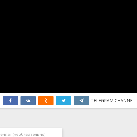
TELEGRAM CHANNEL