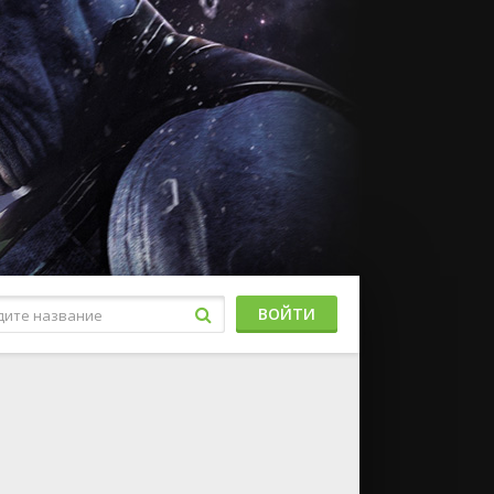
ВОЙТИ