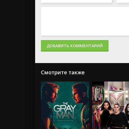
ДОБАВИТЬ КОММЕНТАРИЙ
Смотрите также