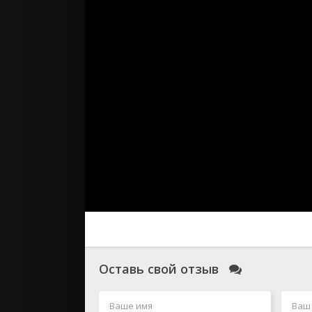
Оставь свой отзыв